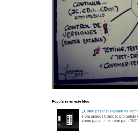
Populares en este blog
¿Cómo pasar el examen de certific
Hola amigos Como lo prometido es 
como pasar el examen para PMP 