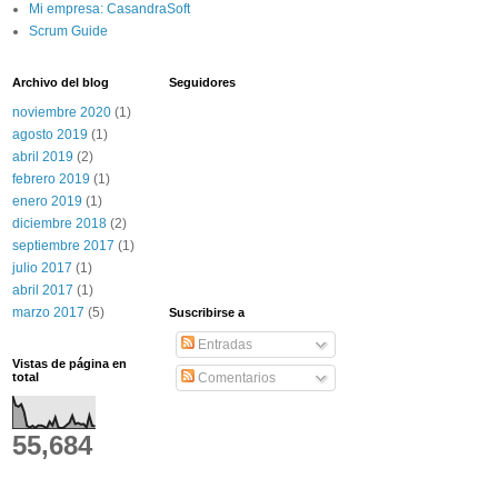
Mi empresa: CasandraSoft
Scrum Guide
Archivo del blog
Seguidores
noviembre 2020
(1)
agosto 2019
(1)
abril 2019
(2)
febrero 2019
(1)
enero 2019
(1)
diciembre 2018
(2)
septiembre 2017
(1)
julio 2017
(1)
abril 2017
(1)
marzo 2017
(5)
Suscribirse a
Entradas
Vistas de página en
total
Comentarios
55,684